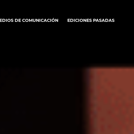
MEDIOS DE COMUNICACIÓN
EDICIONES PASADAS