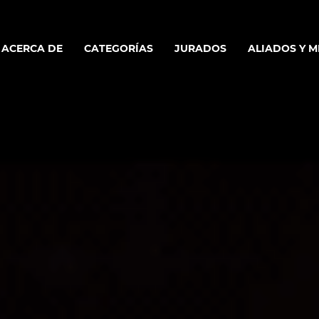
ACERCA DE
CATEGORÍAS
JURADOS
ALIADOS Y 