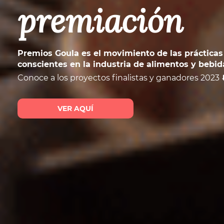
premiación
Premios Goula es el movimiento de las prácticas
conscientes en la industria de alimentos y bebid
Conoce a los proyectos finalistas y ganadores 2023 ⬇
VER AQUÍ