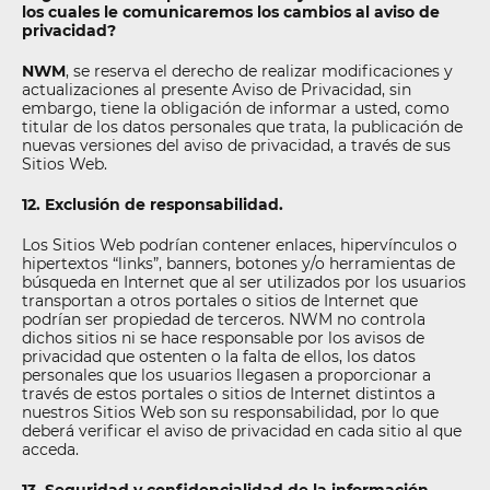
los cuales le comunicaremos los cambios al aviso de
privacidad?
NWM
, se reserva el derecho de realizar modificaciones y
actualizaciones al presente Aviso de Privacidad, sin
embargo, tiene la obligación de informar a usted, como
titular de los datos personales que trata, la publicación de
nuevas versiones del aviso de privacidad, a través de sus
Sitios Web.
12. Exclusión de responsabilidad.
Los Sitios Web podrían contener enlaces, hipervínculos o
hipertextos “links”, banners, botones y/o herramientas de
búsqueda en Internet que al ser utilizados por los usuarios
transportan a otros portales o sitios de Internet que
podrían ser propiedad de terceros. NWM no controla
dichos sitios ni se hace responsable por los avisos de
privacidad que ostenten o la falta de ellos, los datos
personales que los usuarios llegasen a proporcionar a
través de estos portales o sitios de Internet distintos a
nuestros Sitios Web son su responsabilidad, por lo que
deberá verificar el aviso de privacidad en cada sitio al que
acceda.