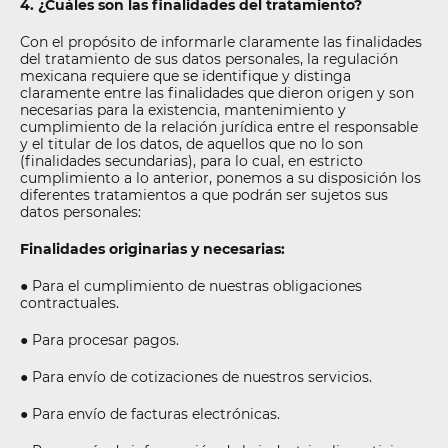
4. ¿Cuáles son las finalidades del tratamiento?
Con el propósito de informarle claramente las finalidades
del tratamiento de sus datos personales, la regulación
mexicana requiere que se identifique y distinga
claramente entre las finalidades que dieron origen y son
necesarias para la existencia, mantenimiento y
cumplimiento de la relación jurídica entre el responsable
y el titular de los datos, de aquellos que no lo son
(finalidades secundarias), para lo cual, en estricto
cumplimiento a lo anterior, ponemos a su disposición los
diferentes tratamientos a que podrán ser sujetos sus
datos personales:
Finalidades originarias y necesarias:
● Para el cumplimiento de nuestras obligaciones
contractuales.
● Para procesar pagos.
● Para envío de cotizaciones de nuestros servicios.
● Para envío de facturas electrónicas.