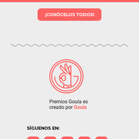
¡CONÓCELOS TODOS!
Premios Goula es
creado por
Goula
SÍGUENOS EN: