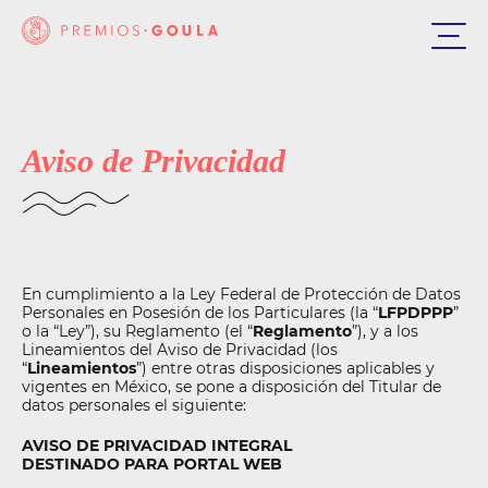
Aviso de Privacidad
En cumplimiento a la Ley Federal de Protección de Datos
Personales en Posesión de los Particulares (la “
LFPDPPP
”
o la “Ley”), su Reglamento (el “
Reglamento
”), y a los
Lineamientos del Aviso de Privacidad (los
“
Lineamientos
”) entre otras disposiciones aplicables y
vigentes en México, se pone a disposición del Titular de
datos personales el siguiente:
AVISO DE PRIVACIDAD INTEGRAL
DESTINADO PARA PORTAL WEB