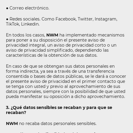
● Correo electrónico.
● Redes sociales. Como Facebook, Twitter, Instagram,
TikTok, Linkedin.
En todos los casos,
NWM
ha implementado mecanismos
para poner a su disposición el presente aviso de
privacidad integral, un aviso de privacidad corto o un
aviso de privacidad simplificado, dependiendo las
características de la obtención de sus datos.
En caso de que se obtengan sus datos personales en
forma indirecta, ya sea a través de una transferencia
consentida o bases de datos públicas, se le dará a conocer
el presente aviso de privacidad en el primer contacto que
se tenga con usted y previo al aprovechamiento de sus
datos personales, siempre con la posibilidad de que usted
pueda manifestar su oposición a dicho aprovechamiento.
3. ¿Qué datos sensibles se recaban y para que se
recaban?
NWM
no recaba datos personales sensibles.