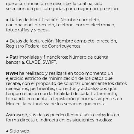
que a continuación se describe, la cual ha sido
seleccionada por categorías para mejor comprensión:
● Datos de Identificación: Nombre completo,
nacionalidad, dirección, teléfono, correo electrónico,
fotografías y videos.
● Datos de facturación: Nombre completo, dirección,
Registro Federal de Contribuyentes.
● Patrimoniales y financieros: Número de cuenta
bancaria, CLABE, SWIFT.
NWM
ha realizado y realizará en todo momento un
ejercicio estricto de minimización de los datos que
recaba, con el propósito de solicitar únicamente los datos
necesarios, pertinentes, correctos y actualizados que
tengan relación con la finalidad de cada tratamiento,
tomando en cuenta la legislación y normas vigentes en
México, la naturaleza de los servicios que presta.
Asimismo, sus datos pueden llegar a ser recabados en
forma directa e indirecta en los siguientes medios:
● Sitio web