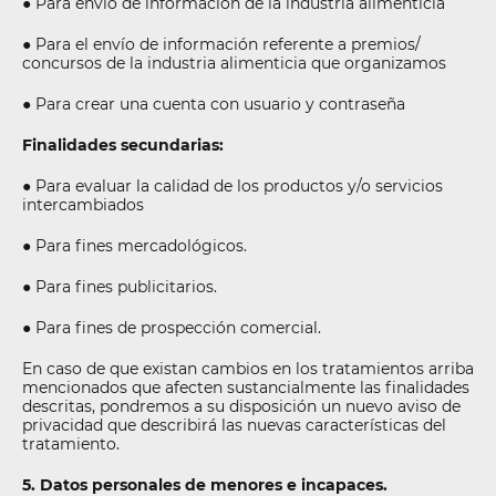
● Para envío de información de la industria alimenticia
● Para el envío de información referente a premios/
concursos de la industria alimenticia que organizamos
● Para crear una cuenta con usuario y contraseña
Finalidades secundarias:
● Para evaluar la calidad de los productos y/o servicios
intercambiados
● Para fines mercadológicos.
● Para fines publicitarios.
● Para fines de prospección comercial.
En caso de que existan cambios en los tratamientos arriba
mencionados que afecten sustancialmente las finalidades
descritas, pondremos a su disposición un nuevo aviso de
privacidad que describirá las nuevas características del
tratamiento.
5. Datos personales de menores e incapaces.