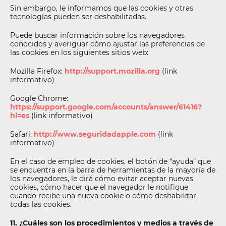
Sin embargo, le informamos que las cookies y otras
tecnologías pueden ser deshabilitadas.
Puede buscar información sobre los navegadores
conocidos y averiguar cómo ajustar las preferencias de
las cookies en los siguientes sitios web:
Mozilla Firefox:
http://support.mozilla.org
(link
informativo)
Google Chrome:
https://support.google.com/accounts/answer/61416?
hl=es
(link informativo)
Safari:
http://www.seguridadapple.com
(link
informativo)
En el caso de empleo de cookies, el botón de “ayuda” que
se encuentra en la barra de herramientas de la mayoría de
los navegadores, le dirá cómo evitar aceptar nuevas
cookies, cómo hacer que el navegador le notifique
cuando recibe una nueva cookie o cómo deshabilitar
todas las cookies.
11. ¿Cuáles son los procedimientos y medios a través de