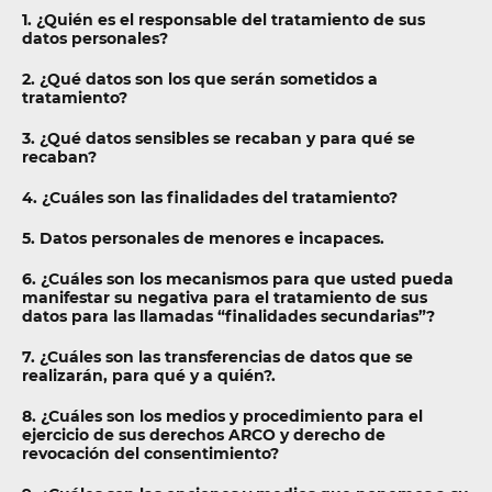
1. ¿Quién es el responsable del tratamiento de sus
datos personales?
2. ¿Qué datos son los que serán sometidos a
tratamiento?
3. ¿Qué datos sensibles se recaban y para qué se
recaban?
4. ¿Cuáles son las finalidades del tratamiento?
5. Datos personales de menores e incapaces.
6. ¿Cuáles son los mecanismos para que usted pueda
manifestar su negativa para el tratamiento de sus
datos para las llamadas “finalidades secundarias”?
7. ¿Cuáles son las transferencias de datos que se
realizarán, para qué y a quién?.
8. ¿Cuáles son los medios y procedimiento para el
ejercicio de sus derechos ARCO y derecho de
revocación del consentimiento?