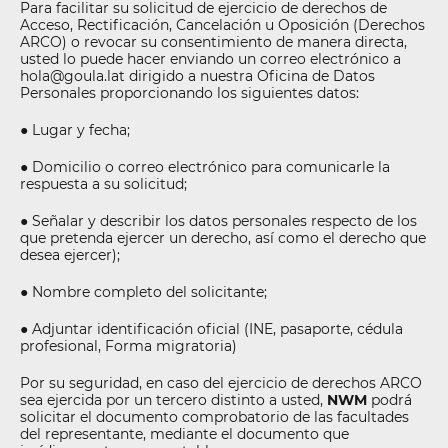
Para facilitar su solicitud de ejercicio de derechos de
Acceso, Rectificación, Cancelación u Oposición (Derechos
ARCO) o revocar su consentimiento de manera directa,
usted lo puede hacer enviando un correo electrónico a
hola@goula.lat dirigido a nuestra Oficina de Datos
Personales proporcionando los siguientes datos:
● Lugar y fecha;
● Domicilio o correo electrónico para comunicarle la
respuesta a su solicitud;
● Señalar y describir los datos personales respecto de los
que pretenda ejercer un derecho, así como el derecho que
desea ejercer);
● Nombre completo del solicitante;
● Adjuntar identificación oficial (INE, pasaporte, cédula
profesional, Forma migratoria)
Por su seguridad, en caso del ejercicio de derechos ARCO
sea ejercida por un tercero distinto a usted,
NWM
podrá
solicitar el documento comprobatorio de las facultades
del representante, mediante el documento que