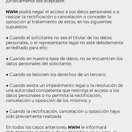
jurídicamente sea aceptable.
NWM
podrá negar el acceso a sus datos personales o a
realizar la rectificación o cancelación o conceder la
oposición al tratamiento de estos, en los siguientes
supuestos:
● Cuando el solicitante no sea el titular de los datos
personales, o el representante legal no esté debidamente
acreditado para ello;
● Cuando en nuestra base de datos, no se encuentren los
datos personales del solicitante;
● Cuando se lesionen los derechos de un tercero;
● Cuando exista un impedimento legal o la resolución de
una autoridad competente que restrinja el acceso a los
datos personales o no permita la rectificación,
cancelación u oposición de los mismos; y
● Cuando la rectificación, cancelación u oposición haya
sido previamente realizada.
En todos los casos anteriores,
NWM
le informará