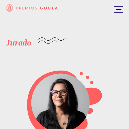
Jurado