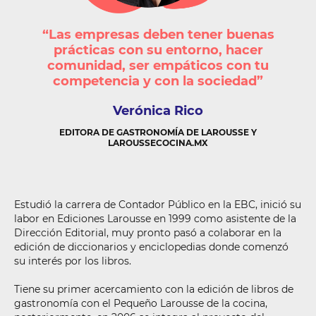
“Las empresas deben tener buenas
prácticas con su entorno, hacer
comunidad, ser empáticos con tu
competencia y con la sociedad”
Verónica
Rico
EDITORA DE GASTRONOMÍA DE LAROUSSE Y
LAROUSSECOCINA.MX
Estudió la carrera de Contador Público en la EBC, inició su
labor en Ediciones Larousse en 1999 como asistente de la
Dirección Editorial, muy pronto pasó a colaborar en la
edición de diccionarios y enciclopedias donde comenzó
su interés por los libros.
Tiene su primer acercamiento con la edición de libros de
gastronomía con el Pequeño Larousse de la cocina,