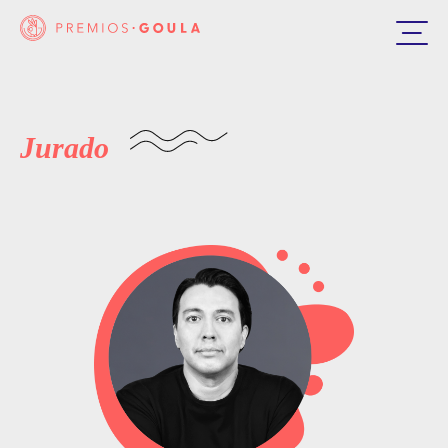
Jurado