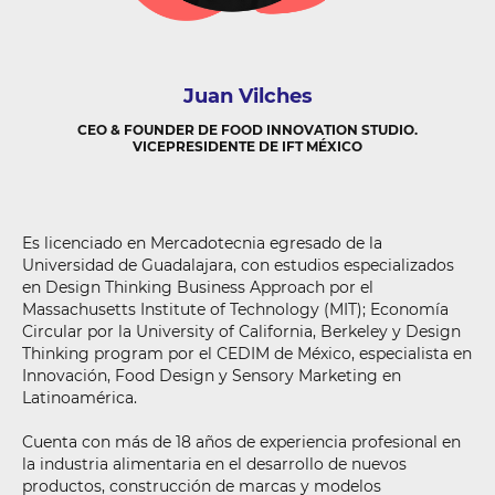
Juan
Vilches
CEO & FOUNDER DE FOOD INNOVATION STUDIO.
VICEPRESIDENTE DE IFT MÉXICO
Es licenciado en Mercadotecnia egresado de la
Universidad de Guadalajara, con estudios especializados
en Design Thinking Business Approach por el
Massachusetts Institute of Technology (MIT); Economía
Circular por la University of California, Berkeley y Design
Thinking program por el CEDIM de México, especialista en
Innovación, Food Design y Sensory Marketing en
Latinoamérica.
Cuenta con más de 18 años de experiencia profesional en
la industria alimentaria en el desarrollo de nuevos
productos, construcción de marcas y modelos