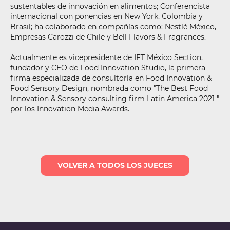
sustentables de innovación en alimentos; Conferencista
internacional con ponencias en New York, Colombia y
Brasil; ha colaborado en compañías como: Nestlé México,
Empresas Carozzi de Chile y Bell Flavors & Fragrances.
Actualmente es vicepresidente de IFT México Section,
fundador y CEO de Food Innovation Studio, la primera
firma especializada de consultoría en Food Innovation &
Food Sensory Design, nombrada como "The Best Food
Innovation & Sensory consulting firm Latin America 2021 "
por los Innovation Media Awards.
VOLVER A TODOS LOS JUECES