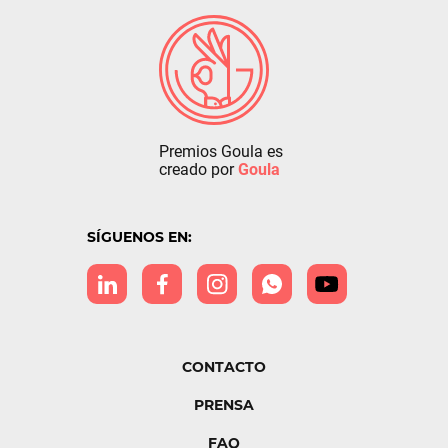
Premios Goula es
creado por
Goula
SÍGUENOS EN:
CONTACTO
PRENSA
FAQ