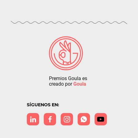
Premios Goula es
creado por
Goula
SÍGUENOS EN: