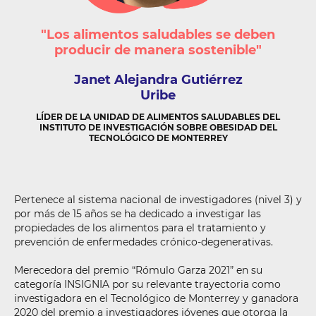
"Los alimentos saludables se deben
producir de manera sostenible"
Janet Alejandra
Gutiérrez
Uribe
LÍDER DE LA UNIDAD DE ALIMENTOS SALUDABLES DEL
INSTITUTO DE INVESTIGACIÓN SOBRE OBESIDAD DEL
TECNOLÓGICO DE MONTERREY
Pertenece al sistema nacional de investigadores (nivel 3) y
por más de 15 años se ha dedicado a investigar las
propiedades de los alimentos para el tratamiento y
prevención de enfermedades crónico-degenerativas.
Merecedora del premio “Rómulo Garza 2021” en su
categoría INSIGNIA por su relevante trayectoria como
investigadora en el Tecnológico de Monterrey y ganadora
2020 del premio a investigadores jóvenes que otorga la