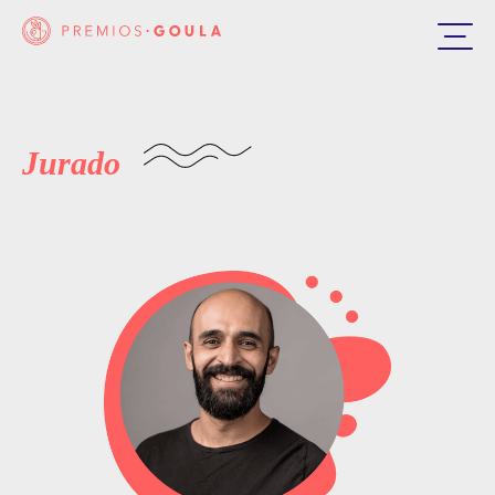
Jurado