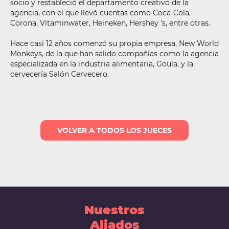
socio y restableció el departamento creativo de la
agencia, con el que llevó cuentas como Coca-Cola,
Corona, Vitaminwater, Heineken, Hershey 's, entre otras.
Hace casi 12 años comenzó su propia empresa, New World
Monkeys, de la que han salido compañías como la agencia
especializada en la industria alimentaria, Goula, y la
cervecería Salón Cervecero.
VOLVER A TODOS LOS JUECES
Nuestros
Aliados