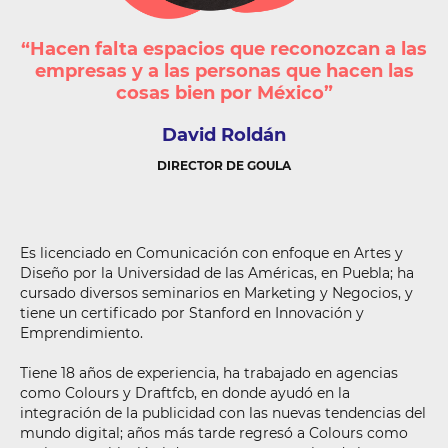
“Hacen falta espacios que reconozcan a las
empresas y a las personas que hacen las
cosas bien por México”
David
Roldán
DIRECTOR DE GOULA
Es licenciado en Comunicación con enfoque en Artes y
Diseño por la Universidad de las Américas, en Puebla; ha
cursado diversos seminarios en Marketing y Negocios, y
tiene un certificado por Stanford en Innovación y
Emprendimiento.
Tiene 18 años de experiencia, ha trabajado en agencias
como Colours y Draftfcb, en donde ayudó en la
integración de la publicidad con las nuevas tendencias del
mundo digital; años más tarde regresó a Colours como