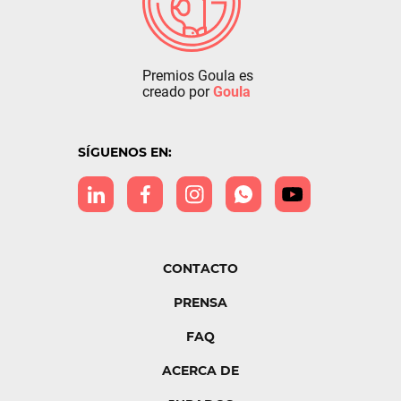
Premios Goula es
creado por
Goula
SÍGUENOS EN:
CONTACTO
PRENSA
FAQ
ACERCA DE