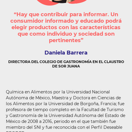
“Hay que contribuir para informar. Un
consumidor informado y educado podrá
elegir productos con las características
que como individuo y sociedad son
pertinentes”
Daniela
Barrera
DIRECTORA DEL COLEGIO DE GASTRONOMÍA EN EL CLAUSTRO
DE SOR JUANA
Química en Alimentos por la Universidad Nacional
Autónoma de México, Maestra y Doctora en Ciencias de
los Alimentos por la Universidad de Borgoña, Francia; fue
profesora de tiempo completo en la Facultad de Turismo
y Gastronomía de la Universidad Autónoma del Estado de
México de 2008 a 2016, periodo en el que también fue
miembro del SNI y fue reconocida con el Perfil Deseable