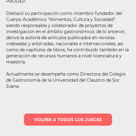
PRODEP.
Destacó su participación como miembro fundador del
Cuerpo Académico “Alimentos, Cultura y Sociedad”
siendo responsable y colaborador de proyectos de
investigación en el ámbito gastronómico; de lo anterior,
deriva la autoría de artículos publicados en revistas
indexadas y arbitradas, nacionales e internacionales, así
como de capítulos de libros, ha contribuido también en la
generación de recursos humanos a nivel licenciatura y
maestría.
Actualmente se desempeña como Directora del Colegio
de Gastronomía de la Universidad del Claustro de Sor
Juana.
VOLVER A TODOS LOS JUECES