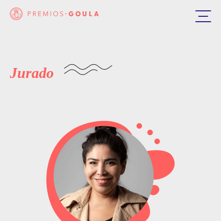
Jurado