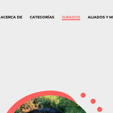
ACERCA DE
CATEGORÍAS
JURADOS
ALIADOS Y 