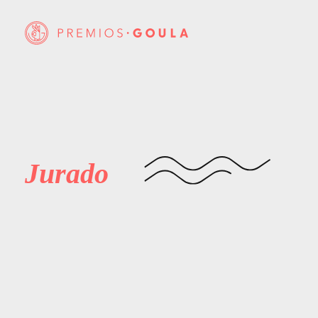
Jurado