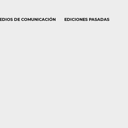
MEDIOS DE COMUNICACIÓN
EDICIONES PASADAS