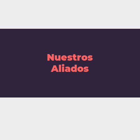
Nuestros
Aliados