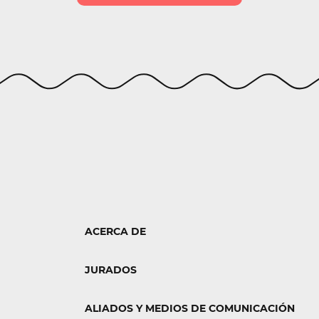
ACERCA DE
JURADOS
ALIADOS Y MEDIOS DE COMUNICACIÓN