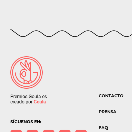
CONTACTO
Premios Goula es
creado por
Goula
PRENSA
SÍGUENOS EN:
FAQ