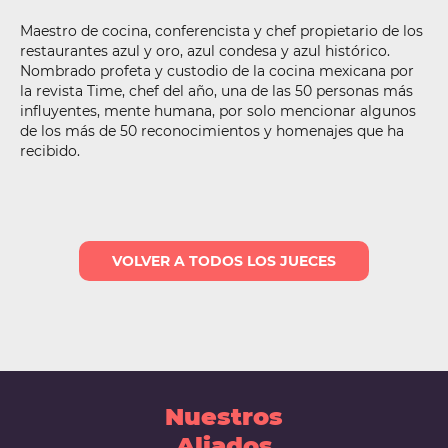
Maestro de cocina, conferencista y chef propietario de los
restaurantes azul y oro, azul condesa y azul histórico.
Nombrado profeta y custodio de la cocina mexicana por
la revista Time, chef del año, una de las 50 personas más
influyentes, mente humana, por solo mencionar algunos
de los más de 50 reconocimientos y homenajes que ha
recibido.
VOLVER A TODOS LOS JUECES
Nuestros
Aliados