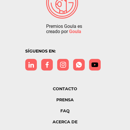
Premios Goula es
creado por
Goula
SÍGUENOS EN:
CONTACTO
PRENSA
FAQ
ACERCA DE