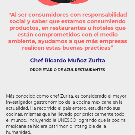
“Al ser consumidores con responsabilidad
social y saber que estamos consumiendo
productos, en restaurantes u hoteles que
están comprometidos con el medio
ambiente, ayudamos a que más empresas
realicen estas buenas prácticas”
Chef Ricardo
Muñoz Zurita
PROPIETARIO DE AZUL RESTAURANTES
Más conocido como chef Zurita, es considerado el mayor
investigador gastronómico de la cocina mexicana en la
actualidad. Ha recorrido el país entero, estudiando sus
cocinas, mismas que ha llevado por prácticamente todo
el mundo, incluyendo la UNESCO logrando que la cocina
mexicana se hiciera patrimonio intangible de la
humanidad.