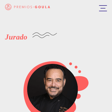
Jurado